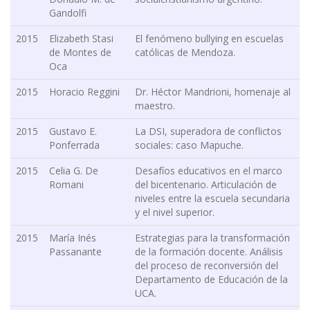
Gandolfi
2015
Elizabeth Stasi
El fenómeno bullying en escuelas
de Montes de
católicas de Mendoza.
Oca
2015
Horacio Reggini
Dr. Héctor Mandrioni, homenaje al
maestro.
2015
Gustavo E.
La DSI, superadora de conflictos
Ponferrada
sociales: caso Mapuche.
2015
Celia G. De
Desafíos educativos en el marco
Romani
del bicentenario. Articulación de
niveles entre la escuela secundaria
y el nivel superior.
2015
María Inés
Estrategias para la transformación
Passanante
de la formación docente. Análisis
del proceso de reconversión del
Departamento de Educación de la
UCA.