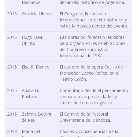
Hasperué
desarrollo histórico de Argentina.
2015
Graciela Uberti
El Congreso Eucarístico
Internacional: contexto histórico y
rol de la música dentro del evento.
2015
Hugo O.M.
Las obras polifónicas y las obras
Obiglio
para órgano en las celebraciones
del Congreso Eucarístico
Internacional de 1934.
2015
Elsa R. Bianco
El estreno de la opera Cecilia de
Monseñor Licinio Refice, en el
Teatro Colón.
2015
Analía G.
Comentario desde el pensamiento
Pastore
cristiano a las posibilidades y
límites de la terapia génica.
2015
Zelmira Bottini
El Camino de la Pastoral
de Rey
Universitaria de Mendoza.
2013
María del
Causas y consecuencias de la