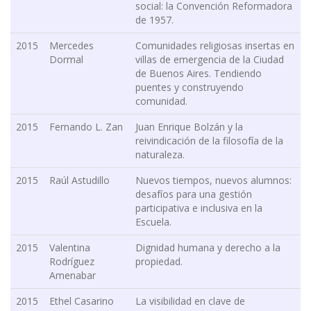
social: la Convención Reformadora
de 1957.
2015
Mercedes
Comunidades religiosas insertas en
Dormal
villas de emergencia de la Ciudad
de Buenos Aires. Tendiendo
puentes y construyendo
comunidad.
2015
Fernando L. Zan
Juan Enrique Bolzán y la
reivindicación de la filosofía de la
naturaleza.
2015
Raúl Astudillo
Nuevos tiempos, nuevos alumnos:
desafíos para una gestión
participativa e inclusiva en la
Escuela.
2015
Valentina
Dignidad humana y derecho a la
Rodríguez
propiedad.
Amenabar
2015
Ethel Casarino
La visibilidad en clave de