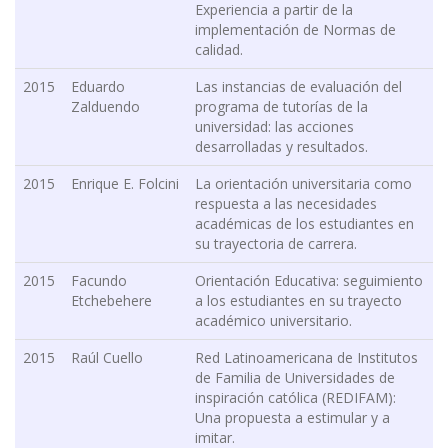
Experiencia a partir de la
implementación de Normas de
calidad.
2015
Eduardo
Las instancias de evaluación del
Zalduendo
programa de tutorías de la
universidad: las acciones
desarrolladas y resultados.
2015
Enrique E. Folcini
La orientación universitaria como
respuesta a las necesidades
académicas de los estudiantes en
su trayectoria de carrera.
2015
Facundo
Orientación Educativa: seguimiento
Etchebehere
a los estudiantes en su trayecto
académico universitario.
2015
Raúl Cuello
Red Latinoamericana de Institutos
de Familia de Universidades de
inspiración católica (REDIFAM):
Una propuesta a estimular y a
imitar.