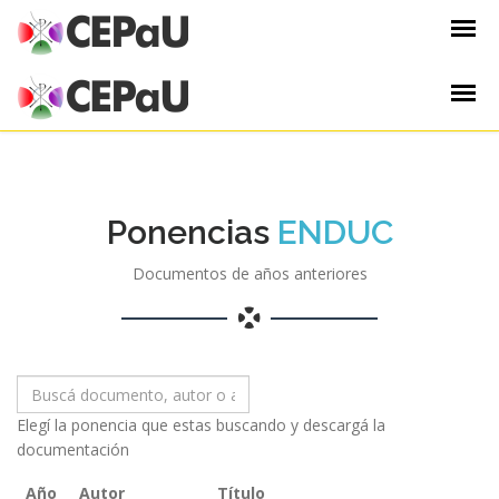
Ponencias
ENDUC
Documentos de años anteriores
Elegí la ponencia que estas buscando y descargá la
documentación
Año
Autor
Título