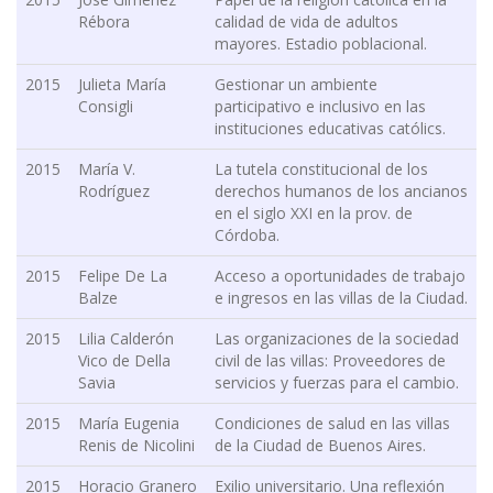
Rébora
calidad de vida de adultos
mayores. Estadio poblacional.
2015
Julieta María
Gestionar un ambiente
Consigli
participativo e inclusivo en las
instituciones educativas católics.
2015
María V.
La tutela constitucional de los
Rodríguez
derechos humanos de los ancianos
en el siglo XXI en la prov. de
Córdoba.
2015
Felipe De La
Acceso a oportunidades de trabajo
Balze
e ingresos en las villas de la Ciudad.
2015
Lilia Calderón
Las organizaciones de la sociedad
Vico de Della
civil de las villas: Proveedores de
Savia
servicios y fuerzas para el cambio.
2015
María Eugenia
Condiciones de salud en las villas
Renis de Nicolini
de la Ciudad de Buenos Aires.
2015
Horacio Granero
Exilio universitario. Una reflexión