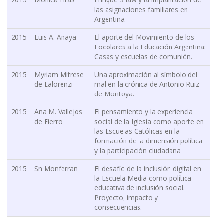
las asignaciones familiares en
Argentina.
2015
Luis A. Anaya
El aporte del Movimiento de los
Focolares a la Educación Argentina:
Casas y escuelas de comunión.
2015
Myriam Mitrese
Una aproximación al símbolo del
de Lalorenzi
mal en la crónica de Antonio Ruiz
de Montoya.
2015
Ana M. Vallejos
El pensamiento y la experiencia
de Fierro
social de la Iglesia como aporte en
las Escuelas Católicas en la
formación de la dimensión política
y la participación ciudadana
2015
Sn Monferran
El desafío de la inclusión digital en
la Escuela Media como política
educativa de inclusión social.
Proyecto, impacto y
consecuencias.