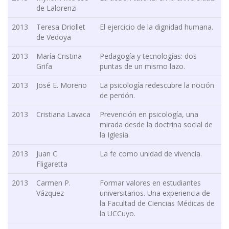
de Lalorenzi
2013
Teresa Driollet
El ejercicio de la dignidad humana.
de Vedoya
2013
María Cristina
Pedagogía y tecnologías: dos
Grifa
puntas de un mismo lazo.
2013
José E. Moreno
La psicología redescubre la noción
de perdón.
2013
Cristiana Lavaca
Prevención en psicología, una
mirada desde la doctrina social de
la Iglesia.
2013
Juan C.
La fe como unidad de vivencia.
Fligaretta
2013
Carmen P.
Formar valores en estudiantes
Vázquez
universitarios. Una experiencia de
la Facultad de Ciencias Médicas de
la UCCuyo.