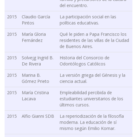
del encuentro.
2015
Claudio García
La participación social en las
Pintos
políticas educativas.
2015
María Gloria
Qué le piden a Papa Francisco los
Fernández
residentes de las villas de la Ciudad
de Buenos Aires.
2015
Solvejg Ingrid B.
Historia del Consorcio de
De Rivera
Odontólogos Católicos
2015
Marina B.
La versión griega del Génesis y la
Gómez Prieto
ciencia actual.
2015
María Cristina
Empleabilidad percibida de
Lacava
estudiantes universitarios de los
últimos cursos.
2015
Alfio Gianni SDB
La reperiodización de la filosofía
moderna. La educación de sí
mismo según Emilio Komar.