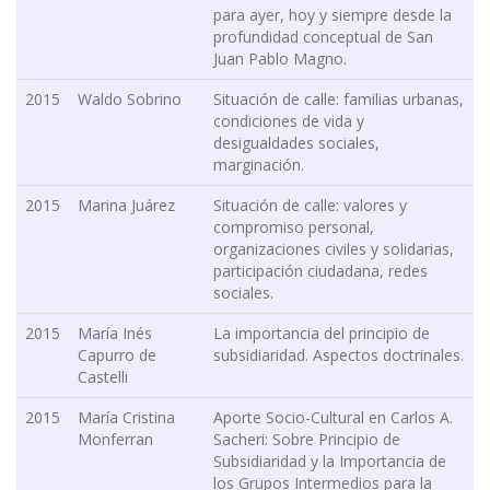
para ayer, hoy y siempre desde la
profundidad conceptual de San
Juan Pablo Magno.
2015
Waldo Sobrino
Situación de calle: familias urbanas,
condiciones de vida y
desigualdades sociales,
marginación.
2015
Marina Juárez
Situación de calle: valores y
compromiso personal,
organizaciones civiles y solidarias,
participación ciudadana, redes
sociales.
2015
María Inés
La importancia del principio de
Capurro de
subsidiaridad. Aspectos doctrinales.
Castelli
2015
María Cristina
Aporte Socio-Cultural en Carlos A.
Monferran
Sacheri: Sobre Principio de
Subsidiaridad y la Importancia de
los Grupos Intermedios para la