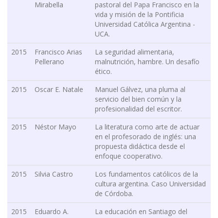
Mirabella
pastoral del Papa Francisco en la
vida y misión de la Pontificia
Universidad Católica Argentina -
UCA.
2015
Francisco Arias
La seguridad alimentaria,
Pellerano
malnutrición, hambre. Un desafío
ético.
2015
Oscar E. Natale
Manuel Gálvez, una pluma al
servicio del bien común y la
profesionalidad del escritor.
2015
Néstor Mayo
La literatura como arte de actuar
en el profesorado de inglés: una
propuesta didáctica desde el
enfoque cooperativo.
2015
Silvia Castro
Los fundamentos católicos de la
cultura argentina. Caso Universidad
de Córdoba.
2015
Eduardo A.
La educación en Santiago del